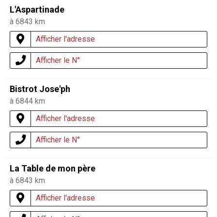
L'Aspartinade
à 6843 km
Afficher l'adresse
Afficher le N°
Bistrot Jose'ph
à 6844 km
Afficher l'adresse
Afficher le N°
La Table de mon père
à 6843 km
Afficher l'adresse