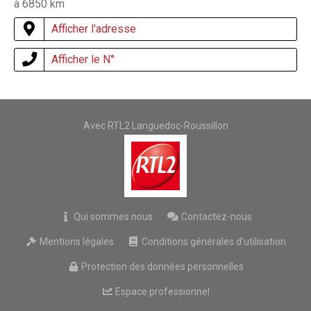
à 6850 km
Afficher l'adresse
Afficher le N°
Avec RTL2 Languedoc-Roussillon
Qui sommes nous
Contactez-nous
Mentions légales
Conditions générales d'utilisation
Protection des données personnelles
Espace professionnel