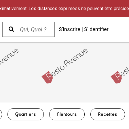
oximativement. Les distances exprimées ne peuvent être précise
S'inscrire
|
S'identifier
Quartiers
Alentours
Recettes