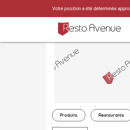
Votre position a été déterminée appr
Produits
Restaurants