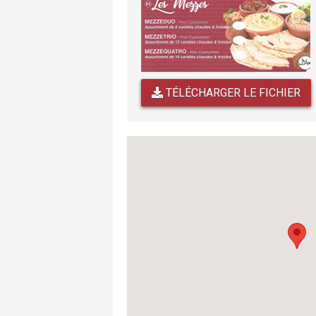
TÉLÉCHARGER LE FICHIER