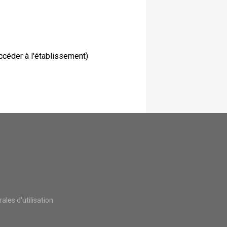
ccéder à l'établissement)
les d'utilisation