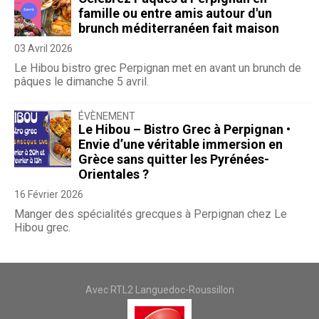
famille ou entre amis autour d'un
brunch méditerranéen fait maison
03 Avril 2026
Le Hibou bistro grec Perpignan met en avant un brunch de
pâques le dimanche 5 avril.
ÉVÈNEMENT
Le Hibou – Bistro Grec à Perpignan •
Envie d’une véritable immersion en
Grèce sans quitter les Pyrénées-
Orientales ?
16 Février 2026
Manger des spécialités grecques à Perpignan chez Le
Hibou grec.
Avec RTL2 Languedoc-Roussillon