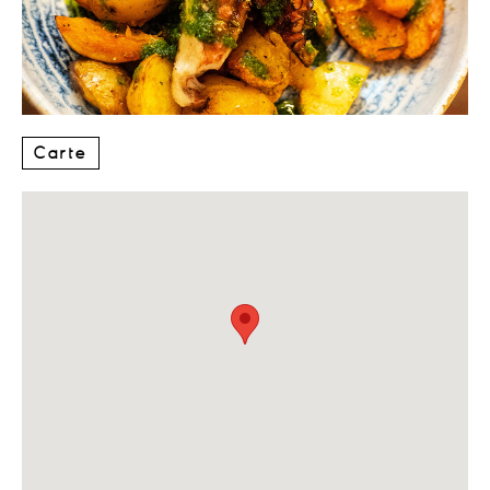
Carte