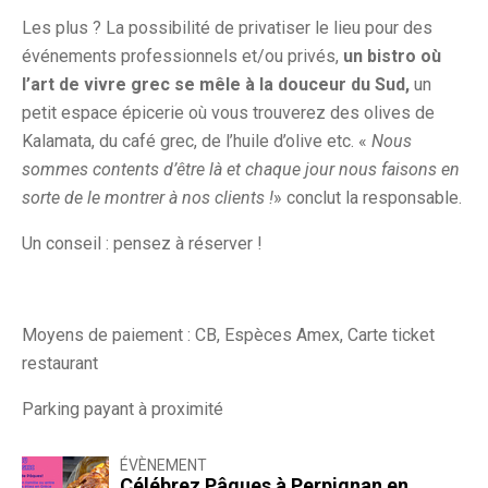
Les plus ? La possibilité de privatiser le lieu pour des
événements professionnels et/ou privés,
un bistro où
l’art de vivre grec se mêle à la douceur du Sud,
un
petit espace épicerie où vous trouverez des olives de
Kalamata, du café grec, de l’huile d’olive etc. «
Nous
sommes contents d’être là et chaque jour nous faisons en
sorte de le montrer à nos clients !
» conclut la responsable.
Un conseil : pensez à réserver !
Moyens de paiement : CB, Espèces Amex, Carte ticket
restaurant
Parking payant à proximité
ÉVÈNEMENT
Célébrez Pâques à Perpignan en