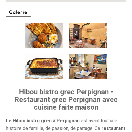
Galerie
Hibou bistro grec Perpignan •
Restaurant grec Perpignan avec
cuisine faite maison
Le Hibou bistro grec à Perpignan
est avant tout une
histoire de famille, de passion, de partage. Ce
restaurant