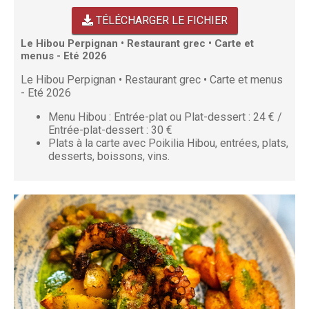
TÉLÉCHARGER LE FICHIER
Le Hibou Perpignan • Restaurant grec • Carte et
menus - Eté 2026
Le Hibou Perpignan • Restaurant grec • Carte et menus
- Eté 2026
Menu Hibou : Entrée-plat ou Plat-dessert : 24 € /
Entrée-plat-dessert : 30 €
Plats à la carte avec Poikilia Hibou, entrées, plats,
desserts, boissons, vins.