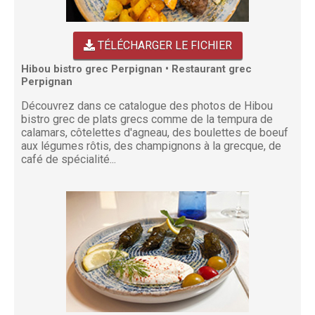
TÉLÉCHARGER LE FICHIER
Hibou bistro grec Perpignan • Restaurant grec
Perpignan
Découvrez dans ce catalogue des photos de Hibou
bistro grec de plats grecs comme de la tempura de
calamars, côtelettes d'agneau, des boulettes de boeuf
aux légumes rôtis, des champignons à la grecque, de
café de spécialité...