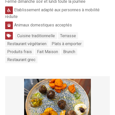
Fermé dimanche soir et lundi toute la journée
Etablissement adapté aux personnes à mobilité
réduite
Animaux domestiques acceptés
Cuisine traditionnelle
Terrasse
Restaurant végétarien
Plats à emporter
Produits frais
Fait Maison
Brunch
Restaurant grec