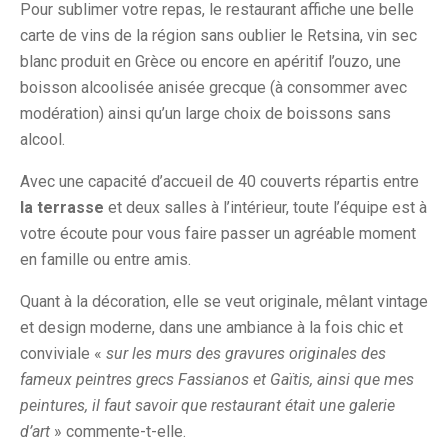
Pour sublimer votre repas, le restaurant affiche une belle
carte de vins de la région sans oublier le Retsina, vin sec
blanc produit en Grèce ou encore en apéritif l’ouzo, une
boisson alcoolisée anisée grecque (à consommer avec
modération) ainsi qu’un large choix de boissons sans
alcool.
Avec une capacité d’accueil de 40 couverts répartis entre
la terrasse
et deux salles à l’intérieur, toute l’équipe est à
votre écoute pour vous faire passer un agréable moment
en famille ou entre amis.
Quant à la décoration, elle se veut originale, mêlant vintage
et design moderne, dans une ambiance à la fois chic et
conviviale «
sur les murs des gravures originales des
fameux peintres grecs Fassianos et Gaïtis, ainsi que mes
peintures, il faut savoir que restaurant était une galerie
d’art
» commente-t-elle.